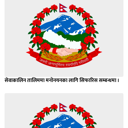
सेवाकालिन तालिममा मनोनयनका लागि सिफारिस सम्बन्धमा ।