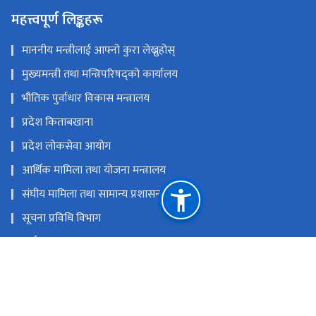
महत्त्वपूर्ण लिङ्कहरू
माननीय मन्त्रीलाई आफ्नो कुरा लेख्नुहोस्
मुख्यमन्त्री तथा मन्त्रिपरिषद्को कार्यालय
भौतिक पुर्वाधार विकास मन्त्रालय
प्रदेश किताबखाना
प्रदेश लोकसेवा आयोग
आर्थिक मामिला तथा योजना मन्त्रालय
संघीय मामिला तथा सामान्य प्रशासन मन्त्रालय
सूचना प्रविधि विभाग
अर्थ मन्त्रालय
आन्तरिक मामिला तथा कानून मन्त्रालय हेटौंडा, नेपाल
राष्ट्रिय प्राकृतिक स्रोत तथा वित्त आयोग