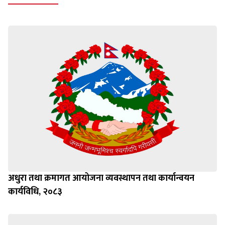
अधुरा तथा क्रमागत आयोजना व्यवस्थापन तथा कार्यान्वयन
कार्यविधि, २०८३